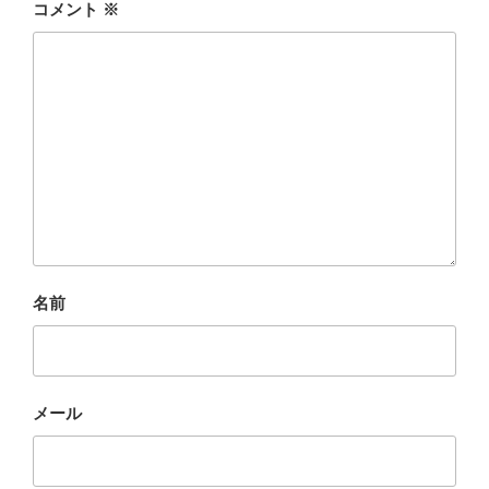
コメント
※
名前
メール