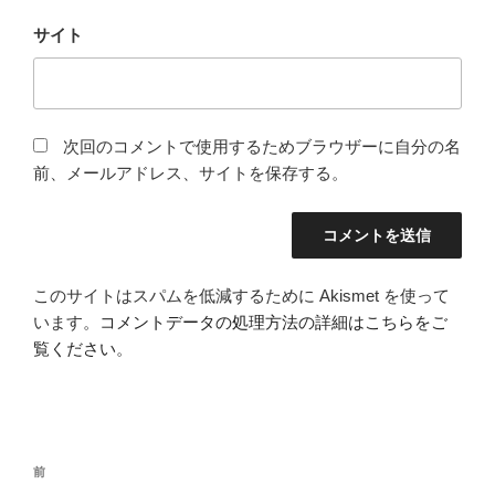
サイト
次回のコメントで使用するためブラウザーに自分の名
前、メールアドレス、サイトを保存する。
このサイトはスパムを低減するために Akismet を使って
います。
コメントデータの処理方法の詳細はこちらをご
覧ください
。
投
前
前
稿