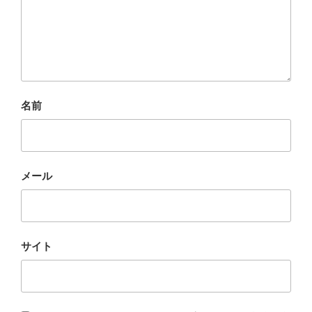
名前
メール
サイト