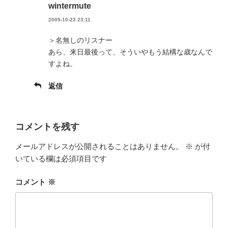
wintermute
2009-10-23 23:11
＞名無しのリスナー
あら、来日最後って、そういやもう結構な歳なんで
すよね。
返信
コメントを残す
メールアドレスが公開されることはありません。
※
が付
いている欄は必須項目です
コメント
※