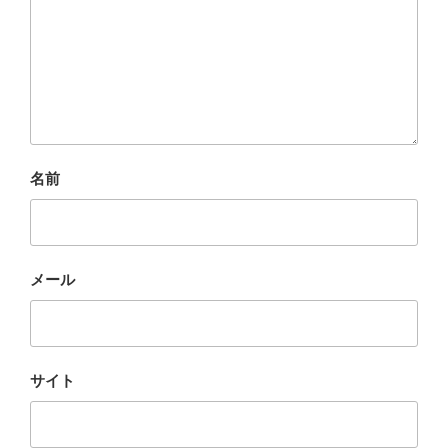
名前
メール
サイト