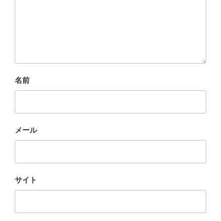
名前
メール
サイト