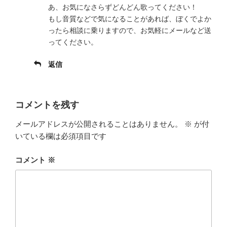
あ、お気になさらずどんどん歌ってください！
もし音質などで気になることがあれば、ぼくでよか
ったら相談に乗りますので、お気軽にメールなど送
ってください。
返信
コメントを残す
メールアドレスが公開されることはありません。
※
が付
いている欄は必須項目です
コメント
※