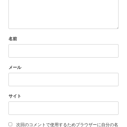
名前
メール
サイト
次回のコメントで使用するためブラウザーに自分の名