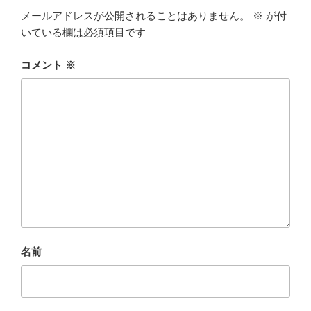
メールアドレスが公開されることはありません。
※
が付
いている欄は必須項目です
コメント
※
名前