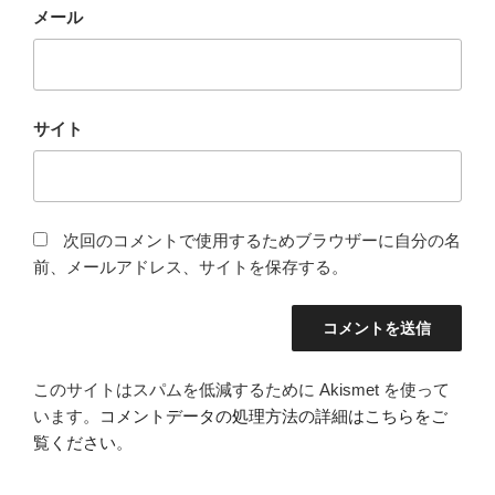
メール
サイト
次回のコメントで使用するためブラウザーに自分の名
前、メールアドレス、サイトを保存する。
このサイトはスパムを低減するために Akismet を使って
います。
コメントデータの処理方法の詳細はこちらをご
覧ください
。