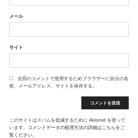
メール
サイト
次回のコメントで使用するためブラウザーに自分の名
前、メールアドレス、サイトを保存する。
このサイトはスパムを低減するために Akismet を使って
います。
コメントデータの処理方法の詳細はこちらをご
覧ください
。