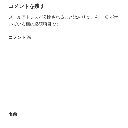
コメントを残す
メールアドレスが公開されることはありません。
※
が付
いている欄は必須項目です
コメント
※
名前