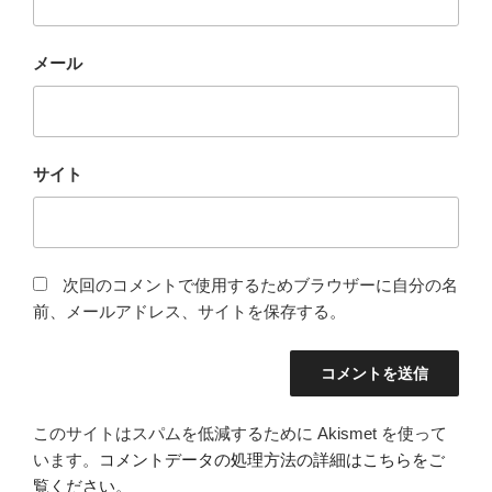
メール
サイト
次回のコメントで使用するためブラウザーに自分の名
前、メールアドレス、サイトを保存する。
このサイトはスパムを低減するために Akismet を使って
います。
コメントデータの処理方法の詳細はこちらをご
覧ください
。