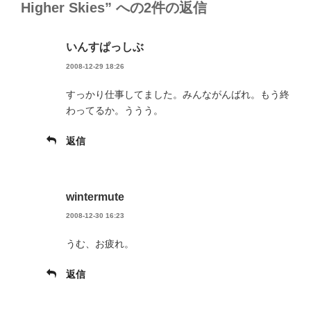
Higher Skies” への2件の返信
いんすぱっしぶ
2008-12-29 18:26
すっかり仕事してました。みんながんばれ。もう終
わってるか。ううう。
返信
wintermute
2008-12-30 16:23
うむ、お疲れ。
返信