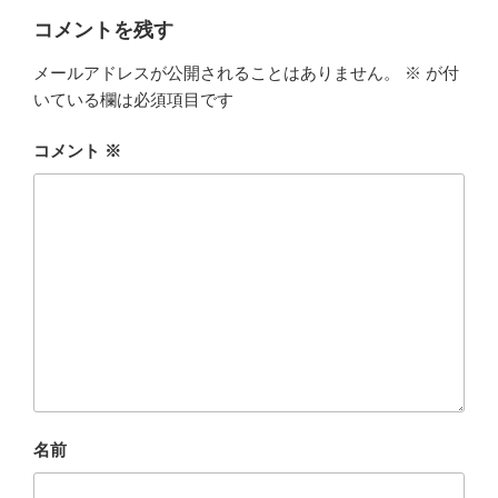
コメントを残す
メールアドレスが公開されることはありません。
※
が付
いている欄は必須項目です
コメント
※
名前